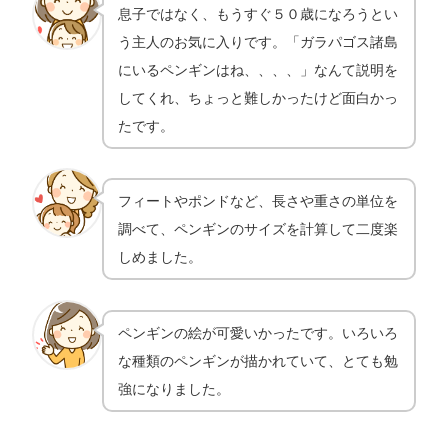
息子ではなく、もうすぐ５０歳になろうとい
う主人のお気に入りです。「ガラパゴス諸島
にいるペンギンはね、、、、」なんて説明を
してくれ、ちょっと難しかったけど面白かっ
たです。
フィートやポンドなど、長さや重さの単位を
調べて、ペンギンのサイズを計算して二度楽
しめました。
ペンギンの絵が可愛いかったです。いろいろ
な種類のペンギンが描かれていて、とても勉
強になりました。