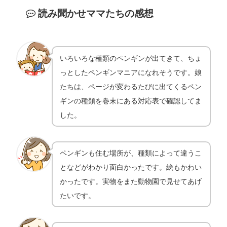
読み聞かせママたちの感想
いろいろな種類のペンギンが出てきて、ちょ
っとしたペンギンマニアになれそうです。娘
たちは、ページが変わるたびに出てくるペン
ギンの種類を巻末にある対応表で確認してま
した。
ペンギンも住む場所が、種類によって違うこ
となどがわかり面白かったです。絵もかわい
かったです。実物をまた動物園で見せてあげ
たいです。