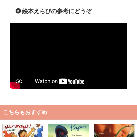
絵本えらびの参考にどうぞ
こちらもおすすめ