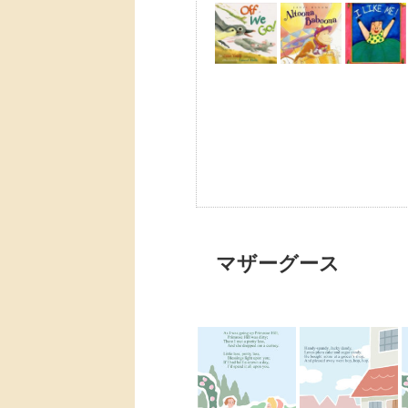
マザーグース