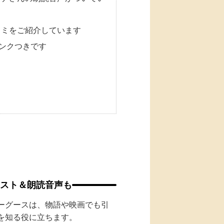
コミをご紹介しています
リンクつきです
ラスト＆朗読音声も
ーグースは、物語や映画でも引
を知る役に立ちます。