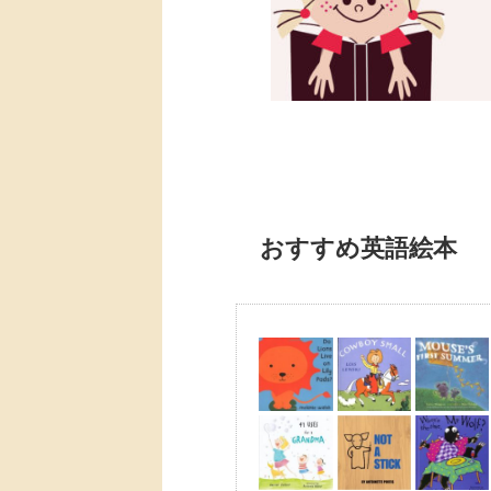
おすすめ英語絵本