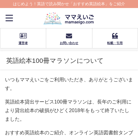
はじめよう！英語で読み聞かせ「おすすめ英語絵本」をご紹介
運営者
お問い合わせ
転載・引用
英語絵本100冊マラソンについて
いつもママえいごをご利用いただき、ありがとうございま
す。
英語絵本貸出サービス100冊マラソンは、長年のご利用に
より貸出絵本の破損がひどく2018年をもって終了いたし
ました。
おすすめ英語絵本のご紹介、オンライン英語図書館タンブ